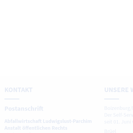
KONTAKT
UNSERE 
Postanschrift
Boizenburg/
Der Self-Ser
Abfallwirtschaft Ludwigslust-Parchim
seit 01. Juni
Anstalt öffentlichen Rechts
Brüel