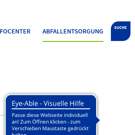
SUCHE
NFOCENTER
ABFALLENTSORGUNG