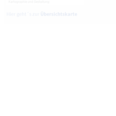
Hier geht´s zur
Übersichtskarte