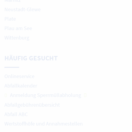
Neustadt-Glewe
Plate
Plau am See
Wittenburg
HÄUFIG GESUCHT
Onlineservice
Abfallkalender
Anmeldung Sperrmüllabholung
Abfallgebührenübersicht
Abfall ABC
Wertstoffhöfe und Annahmestellen