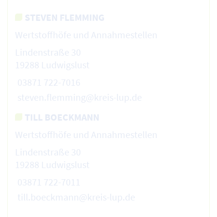
STEVEN FLEMMING
Wertstoffhöfe und Annahmestellen
Lindenstraße 30
19288 Ludwigslust
03871 722-7016
steven.flemming@kreis-lup.de
TILL BOECKMANN
Wertstoffhöfe und Annahmestellen
Lindenstraße 30
19288 Ludwigslust
03871 722-7011
till.boeckmann@kreis-lup.de