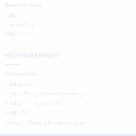
Neustadt-Glewe
Plate
Plau am See
Wittenburg
HÄUFIG GESUCHT
Onlineservice
Abfallkalender
Anmeldung Sperrmüllabholung
Abfallgebührenübersicht
Abfall ABC
Wertstoffhöfe und Annahmestellen