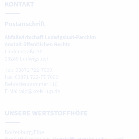
KONTAKT
Postanschrift
Abfallwirtschaft Ludwigslust-Parchim
Anstalt öffentlichen Rechts
Lindenstraße 30
19288 Ludwigslust
Tel: 03871 722-7000
Fax: 03871 722-77 7000
Behördennummer 115
E-Mail:alp@kreis-lup.de
UNSERE WERTSTOFFHÖFE
Boizenburg/Elbe