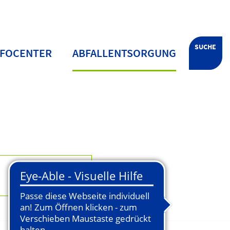
SUCHE
NFOCENTER
ABFALLENTSORGUNG