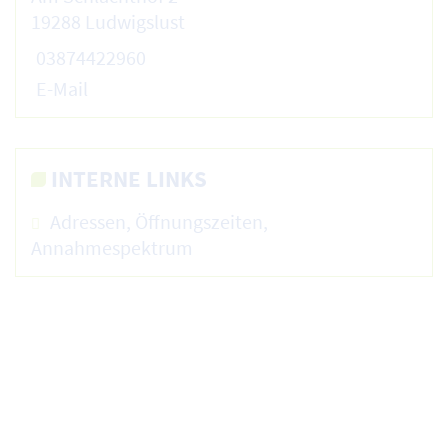
19288 Ludwigslust
03874422960
E-Mail
INTERNE LINKS
Adressen, Öffnungszeiten,
Annahmespektrum