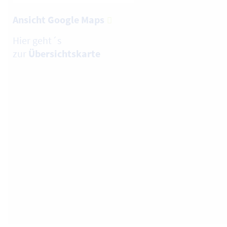
Ansicht Google Maps
Hier geht´s
zur
Übersichtskarte