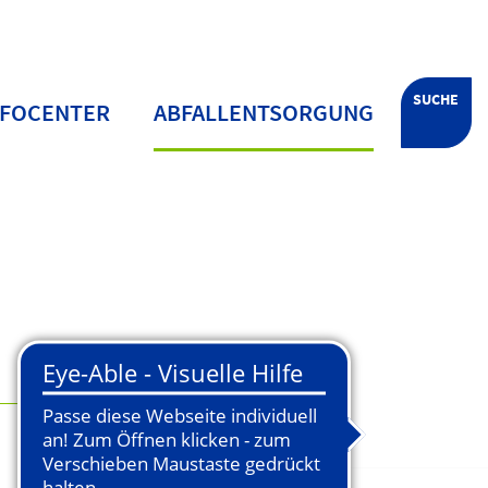
SUCHE
NFOCENTER
ABFALLENTSORGUNG