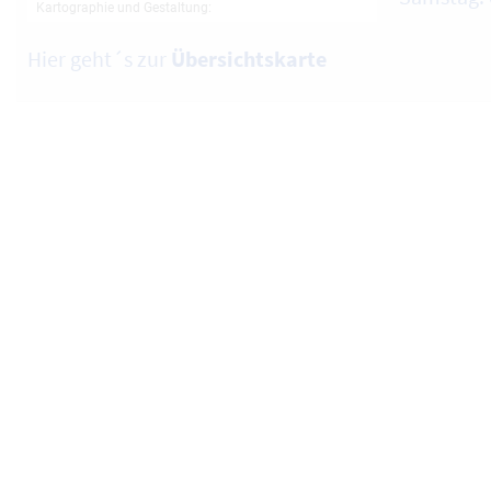
Hier geht´s zur
Übersichtskarte