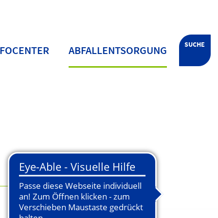
SUCHE
NFOCENTER
ABFALLENTSORGUNG