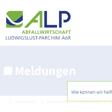
Meldungen
Startseite
Infocenter
Über uns