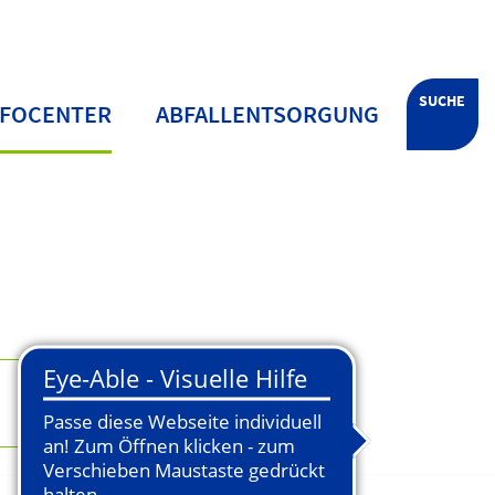
SUCHE
NFOCENTER
ABFALLENTSORGUNG