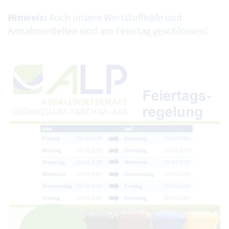
Hinweis:
Auch unsere Wertstoffhöfe und
Annahmestellen sind am Feiertag geschlossen!