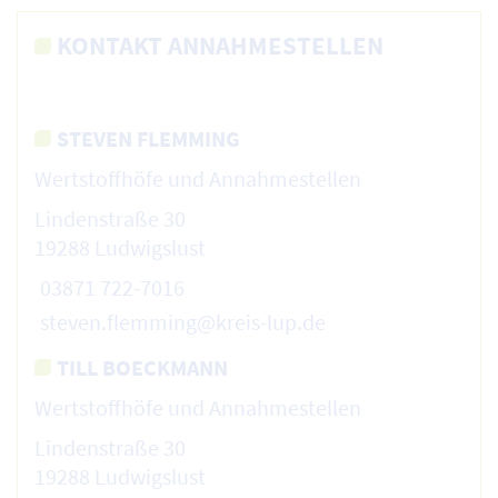
KONTAKT ANNAHMESTELLEN
STEVEN FLEMMING
Wertstoffhöfe und Annahmestellen
Lindenstraße 30
19288 Ludwigslust
03871 722-7016
steven.flemming@kreis-lup.de
TILL BOECKMANN
Wertstoffhöfe und Annahmestellen
Lindenstraße 30
19288 Ludwigslust