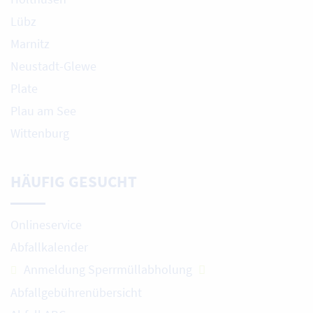
Lübz
Marnitz
Neustadt-Glewe
Plate
Plau am See
Wittenburg
HÄUFIG GESUCHT
Onlineservice
Abfallkalender
Anmeldung Sperrmüllabholung
Abfallgebührenübersicht