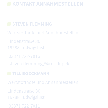
KONTAKT ANNAHMESTELLEN
STEVEN FLEMMING
Wertstoffhöfe und Annahmestellen
Lindenstraße 30
19288 Ludwigslust
03871 722-7016
steven.flemming@kreis-lup.de
TILL BOECKMANN
Wertstoffhöfe und Annahmestellen
Lindenstraße 30
19288 Ludwigslust
03871 722-7011