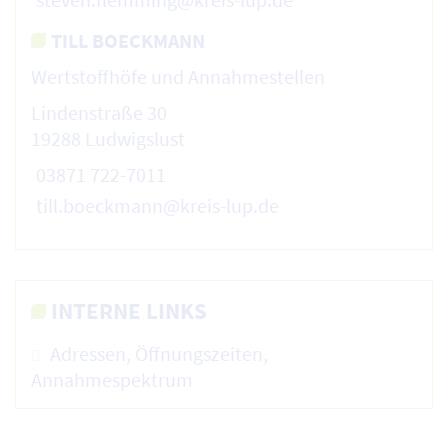
TILL BOECKMANN
Wertstoffhöfe und Annahmestellen
Lindenstraße 30
19288 Ludwigslust
03871 722-7011
till.boeckmann@kreis-lup.de
INTERNE LINKS
Adressen, Öffnungszeiten,
Annahmespektrum