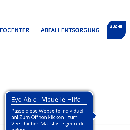
SUCHE
NFOCENTER
ABFALLENTSORGUNG