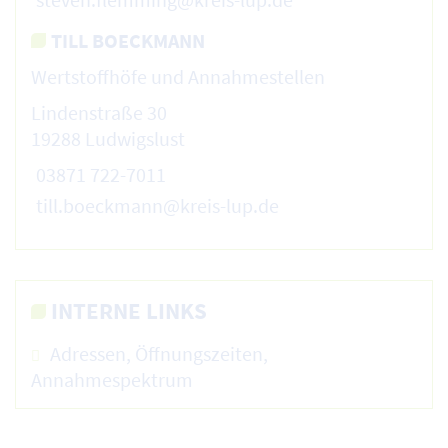
TILL BOECKMANN
Wertstoffhöfe und Annahmestellen
Lindenstraße 30
19288 Ludwigslust
03871 722-7011
till.boeckmann@kreis-lup.de
INTERNE LINKS
Adressen, Öffnungszeiten,
Annahmespektrum