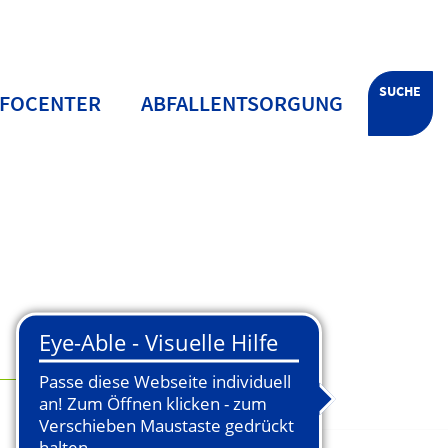
SUCHE
NFOCENTER
ABFALLENTSORGUNG