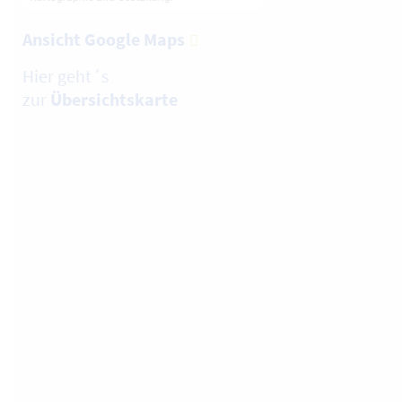
Ansicht Google Maps
Hier geht´s
zur
Übersichtskarte