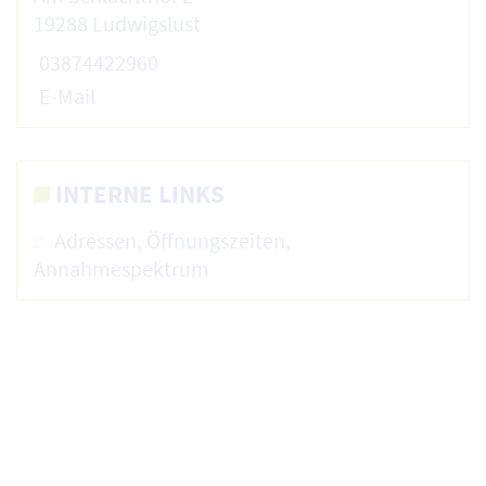
19288 Ludwigslust
03874422960
E-Mail
INTERNE LINKS
Adressen, Öffnungszeiten,
Annahmespektrum