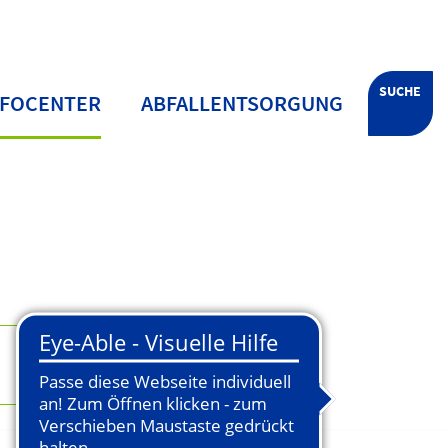
SUCHE
NFOCENTER
ABFALLENTSORGUNG