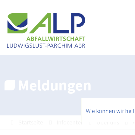
Meldungen
Startseite
Infocenter
Über uns