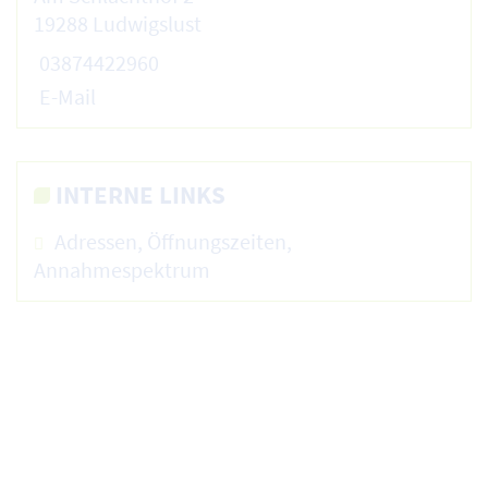
19288 Ludwigslust
03874422960
E-Mail
INTERNE LINKS
Adressen, Öffnungszeiten,
Annahmespektrum