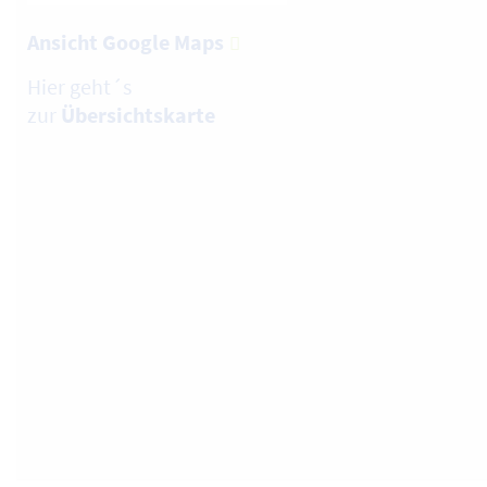
Ansicht Google Maps
Hier geht´s
zur
Übersichtskarte