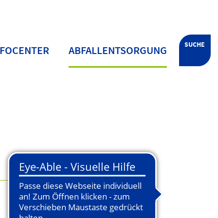
SUCHE
NFOCENTER
ABFALLENTSORGUNG