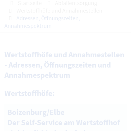
Startseite
Abfallentsorgung
Wertstoffhöfe und Annahmestellen
Adressen, Öffnungszeiten,
Annahmespektrum
Wertstoffhöfe und Annahmestellen
- Adressen, Öffnungszeiten und
Annahmespektrum
Wertstoffhöfe:
Boizenburg/Elbe
Der Self-Service am Wertstoffhof