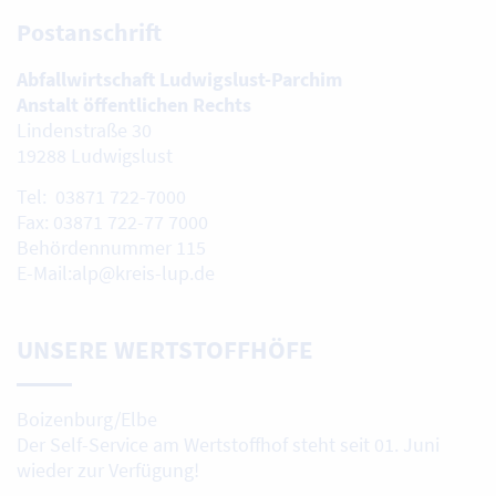
Postanschrift
Abfallwirtschaft Ludwigslust-Parchim
Anstalt öffentlichen Rechts
Lindenstraße 30
19288 Ludwigslust
Tel: 03871 722-7000
Fax: 03871 722-77 7000
Behördennummer 115
E-Mail:alp@kreis-lup.de
UNSERE WERTSTOFFHÖFE
Boizenburg/Elbe
Der Self-Service am Wertstoffhof steht seit 01. Juni
wieder zur Verfügung!