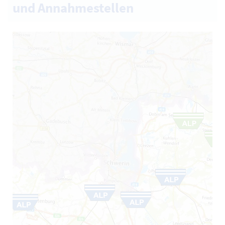
und Annahmestellen