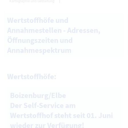
Wertstoffhöfe und
Annahmestellen - Adressen,
Öffnungszeiten und
Annahmespektrum
Wertstoffhöfe:
Boizenburg/Elbe
Der Self-Service am
Wertstoffhof steht seit 01. Juni
wieder zur Verfügung!