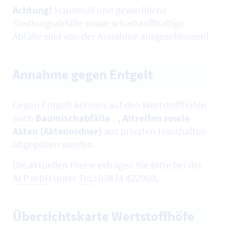
Achtung!
Hausmüll und gewerbliche
Siedlungsabfälle sowie schadstoffhaltige
Abfälle sind von der Annahme ausgeschlossen!
Annahme gegen Entgelt
Gegen Entgelt können auf den Wertstoffhöfen
auch
Baumischabfälle
, Altreifen sowie
Akten (Aktenordner)
aus privaten Haushalten
abgegeben werden.
Die aktuellen Preise erfragen Sie bitte bei der
ALP
mbH
unter
Tel.
: 03874 422960.
Übersichtskarte Wertstoffhöfe