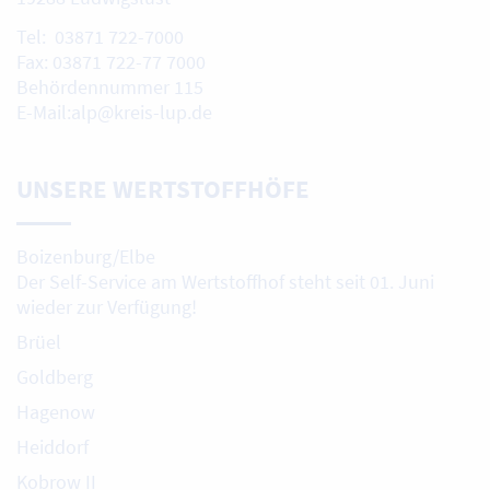
Tel: 03871 722-7000
Fax: 03871 722-77 7000
Behördennummer 115
E-Mail:alp@kreis-lup.de
UNSERE WERTSTOFFHÖFE
Boizenburg/Elbe
Der Self-Service am Wertstoffhof steht seit 01. Juni
wieder zur Verfügung!
Brüel
Goldberg
Hagenow
Heiddorf
Kobrow II