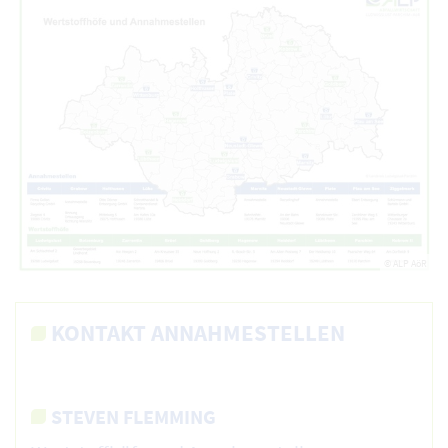
© ALP AöR
KONTAKT ANNAHMESTELLEN
STEVEN FLEMMING