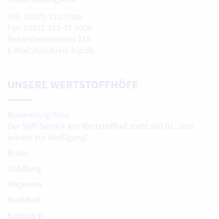
Tel: 03871 722-7000
Fax: 03871 722-77 7000
Behördennummer 115
E-Mail:alp@kreis-lup.de
UNSERE WERTSTOFFHÖFE
Boizenburg/Elbe
Der Self-Service am Wertstoffhof steht seit 01. Juni
wieder zur Verfügung!
Brüel
Goldberg
Hagenow
Heiddorf
Kobrow II