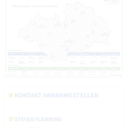
© ALP AöR
KONTAKT ANNAHMESTELLEN
STEVEN FLEMMING