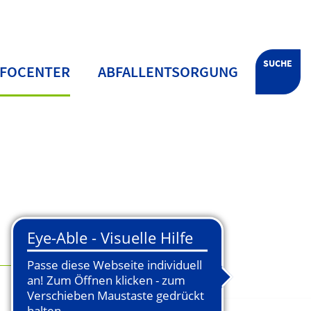
SUCHE
NFOCENTER
ABFALLENTSORGUNG