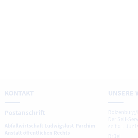
KONTAKT
UNSERE 
Postanschrift
Boizenburg/
Der Self-Ser
Abfallwirtschaft Ludwigslust-Parchim
seit 01. Juni
Anstalt öffentlichen Rechts
Brüel