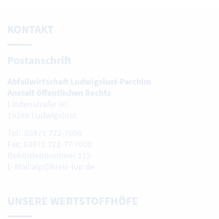
KONTAKT
Postanschrift
Abfallwirtschaft Ludwigslust-Parchim
Anstalt öffentlichen Rechts
Lindenstraße 30
19288 Ludwigslust
Tel: 03871 722-7000
Fax: 03871 722-77 7000
Behördennummer 115
E-Mail:alp@kreis-lup.de
UNSERE WERTSTOFFHÖFE