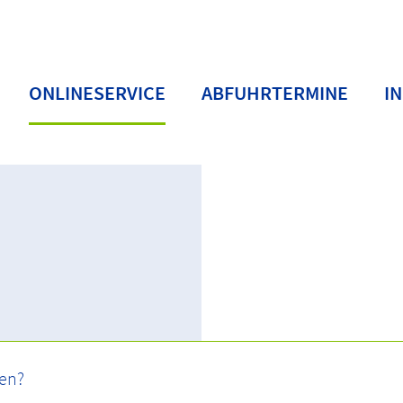
ONLINESERVICE
ABFUHRTERMINE
I