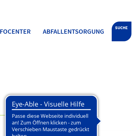
SUCHE
NFOCENTER
ABFALLENTSORGUNG