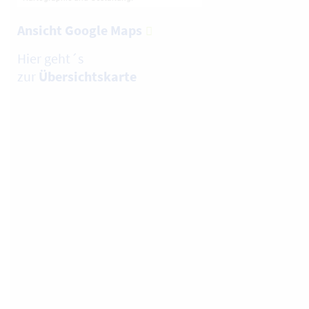
Ansicht Google Maps
Hier geht´s
zur
Übersichtskarte