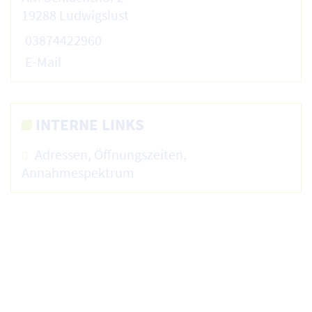
19288 Ludwigslust
03874422960
E-Mail
INTERNE LINKS
Adressen, Öffnungszeiten,
Annahmespektrum