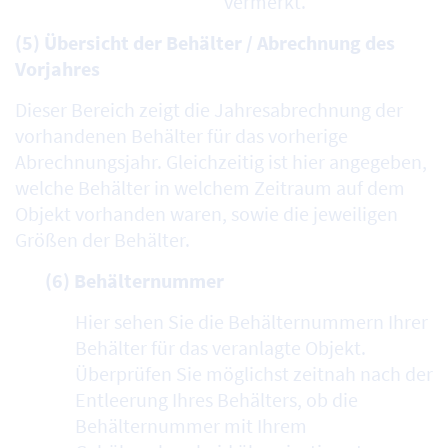
vermerkt.
(5) Übersicht der Behälter / Abrechnung des
Vorjahres
Dieser Bereich zeigt die Jahresabrechnung der
vorhandenen Behälter für das vorherige
Abrechnungsjahr. Gleichzeitig ist hier angegeben,
welche Behälter in welchem Zeitraum auf dem
Objekt vorhanden waren, sowie die jeweiligen
Größen der Behälter.
(6) Behälternummer
Hier sehen Sie die Behälternummern Ihrer
Behälter für das veranlagte Objekt.
Überprüfen Sie möglichst zeitnah nach der
Entleerung Ihres Behälters, ob die
Behälternummer mit Ihrem