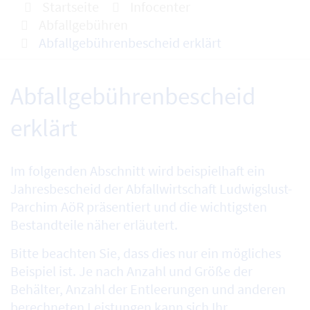
Startseite
Infocenter
Abfallgebühren
Abfallgebührenbescheid erklärt
Abfallgebührenbescheid
erklärt
Im folgenden Abschnitt wird beispielhaft ein
Jahresbescheid der Abfallwirtschaft Ludwigslust-
Parchim AöR präsentiert und die wichtigsten
Bestandteile näher erläutert.
Bitte beachten Sie, dass dies nur ein mögliches
Beispiel ist. Je nach Anzahl und Größe der
Behälter, Anzahl der Entleerungen und anderen
berechneten Leistungen kann sich Ihr