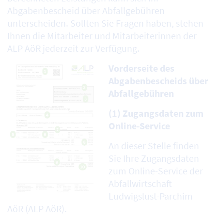
Abgabenbescheid über Abfallgebühren
unterscheiden. Sollten Sie Fragen haben, stehen
Ihnen die Mitarbeiter und Mitarbeiterinnen der
ALP AöR jederzeit zur Verfügung.
Vorderseite des
Abgabenbescheids über
Abfallgebühren
(1) Zugangsdaten zum
Online-Service
An dieser Stelle finden
Sie Ihre Zugangsdaten
zum Online-Service der
Abfallwirtschaft
Ludwigslust-Parchim
AöR (ALP AöR).