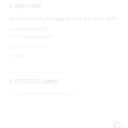
KONTAKT
Abfallwirtschaft Ludwigslust-Parchim AöR
Lindenstraße 30
19288 Ludwigslust
03871 722 7000
E-Mail
INTERNE LINKS
Abfallgebührenübersicht
nach