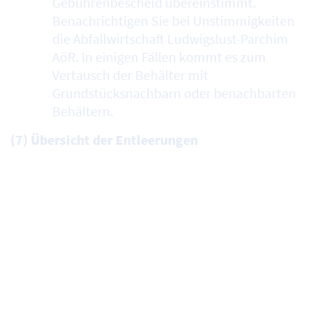
Gebührenbescheid übereinstimmt.
Benachrichtigen Sie bei Unstimmigkeiten
die Abfallwirtschaft Ludwigslust-Parchim
AöR. In einigen Fällen kommt es zum
Vertausch der Behälter mit
Grundstücksnachbarn oder benachbarten
Behältern.
(7) Übersicht der Entleerungen